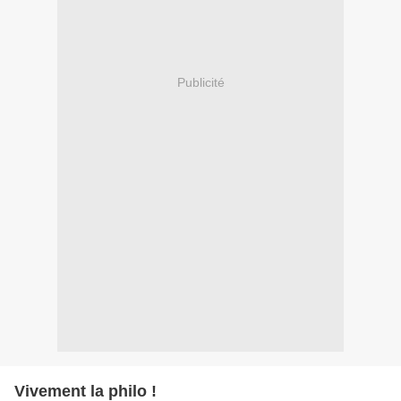
Publicité
Vivement la philo !