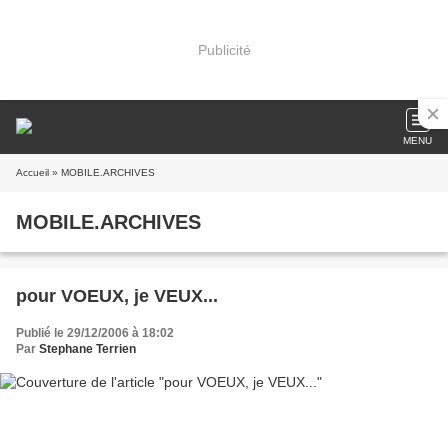
Publicité
MENU
Accueil
» MOBILE.ARCHIVES
MOBILE.ARCHIVES
pour VOEUX, je VEUX...
Publié le 29/12/2006 à 18:02
Par
Stephane Terrien