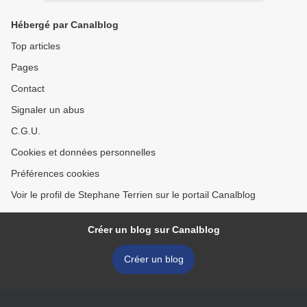
Hébergé par Canalblog
Top articles
Pages
Contact
Signaler un abus
C.G.U.
Cookies et données personnelles
Préférences cookies
Voir le profil de Stephane Terrien sur le portail Canalblog
Créer un blog sur Canalblog
Créer un blog