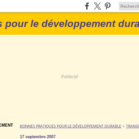
 pour le développement dur
Publicité
PEMENT
BONNES PRATIQUES POUR LE DÉVELOPPEMENT DURABLE
>
TRANS
17 septembre 2007