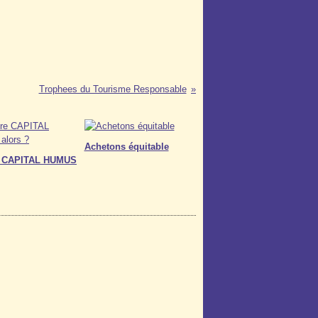
Trophees du Tourisme Responsable
Achetons équitable
re CAPITAL HUMUS