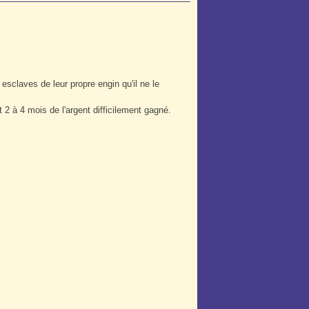
 esclaves de leur propre engin qu'il ne le
 2 à 4 mois de l'argent difficilement gagné.