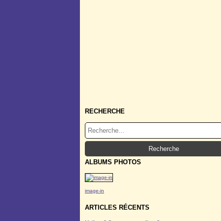
RECHERCHE
ALBUMS PHOTOS
image-in
ARTICLES RÉCENTS