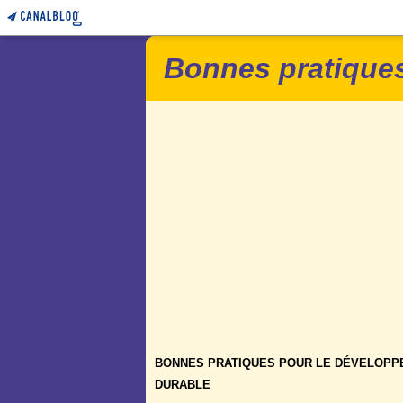
Bonnes pratiques
BONNES PRATIQUES POUR LE DÉVELOP
DURABLE