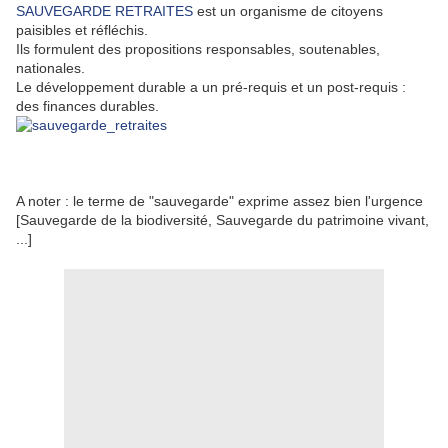
SAUVEGARDE RETRAITES
est un organisme de citoyens
paisibles et réfléchis.
Ils formulent des propositions responsables, soutenables,
nationales.
Le développement durable a un pré-requis et un post-requis :
des finances durables.
A noter : le terme de "sauvegarde" exprime assez bien l'urgence
[Sauvegarde de la biodiversité, Sauvegarde du patrimoine vivant,
...]