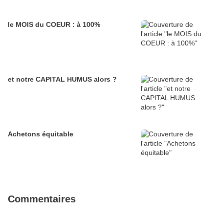
le MOIS du COEUR : à 100%
et notre CAPITAL HUMUS alors ?
Achetons équitable
Commentaires