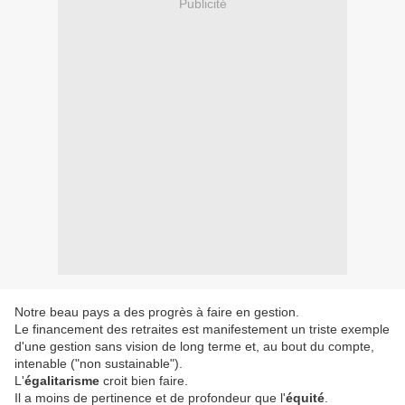
Publicité
Notre beau pays a des progrès à faire en gestion.
Le financement des retraites est manifestement un triste exemple
d'une gestion sans vision de long terme et, au bout du compte,
intenable ("non sustainable").
L'
égalitarisme
croit bien faire.
Il a moins de pertinence et de profondeur que l'
équité
.