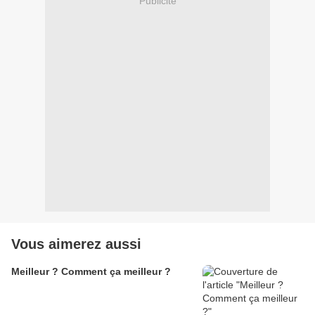
Publicité
Vous aimerez aussi
Meilleur ? Comment ça meilleur ?