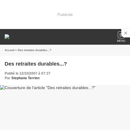
Publicité
MENU
Accueil
» Des retraites durables...?
Des retraites durables...?
Publié le 22/10/2007 à 07:37
Par
Stephane Terrien