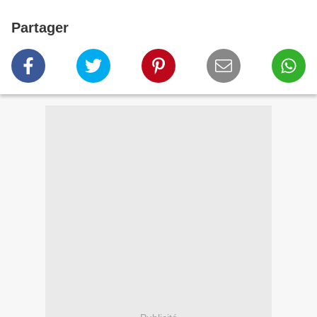
Partager