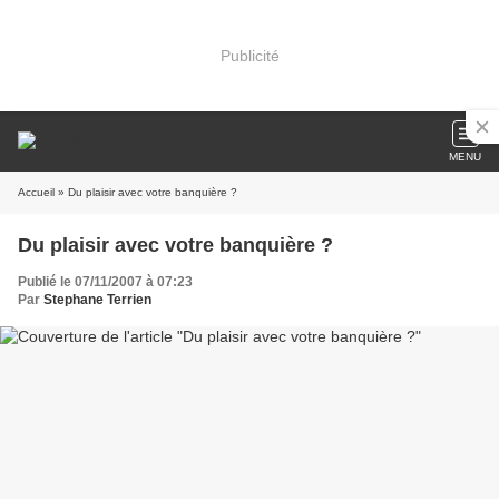
Publicité
MENU
Accueil
» Du plaisir avec votre banquière ?
Du plaisir avec votre banquière ?
Publié le 07/11/2007 à 07:23
Par
Stephane Terrien