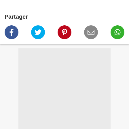
Partager