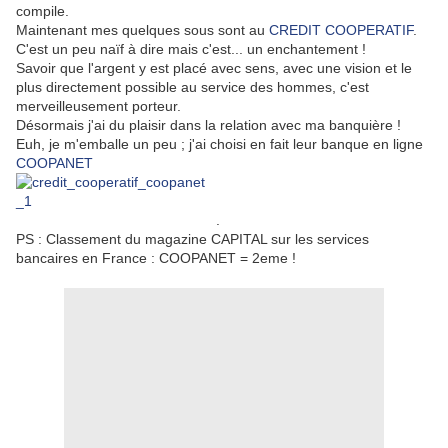
compile.
Maintenant mes quelques sous sont au
CREDIT COOPERATIF
.
C'est un peu naïf à dire mais c'est... un enchantement !
Savoir que l'argent y est placé avec sens, avec une vision et le
plus directement possible au service des hommes, c'est
merveilleusement porteur.
Désormais j'ai du plaisir dans la relation avec ma banquière !
Euh, je m'emballe un peu ; j'ai choisi en fait leur banque en ligne
COOPANET
.
PS : Classement du magazine CAPITAL sur les services
bancaires en France : COOPANET = 2eme !