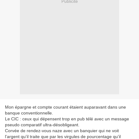
Publicité
Mon épargne et compte courant étaient auparavant dans une
banque conventionnelle.
Le CIC : ceux qui dépensent trop en pub télé avec un message
pseudo comparatif ultra-désobligeant.
Corvée de rendez-vous naze avec un banquier qui ne voit
l'argent qu'il traite que par les virgules de pourcentage qu'il