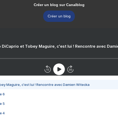
Créer un blog sur Canalblog
Créer un blog
 DiCaprio et Tobey Maguire, c'est lui ! Rencontre avec Dam
bey Maguire, c'est lui ! Rencontre avec Damien Witecka
e 6
e 5
e 4