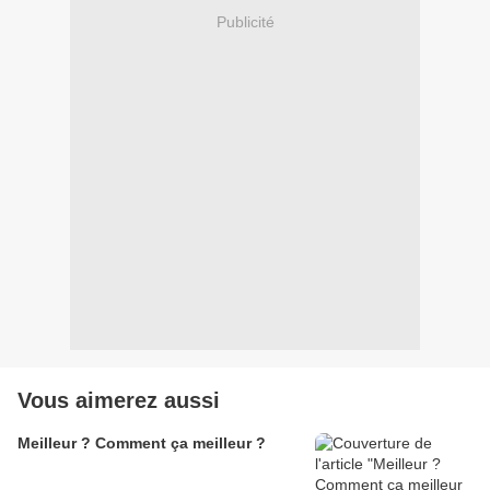
Publicité
Vous aimerez aussi
Meilleur ? Comment ça meilleur ?