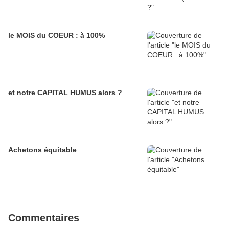
le MOIS du COEUR : à 100%
et notre CAPITAL HUMUS alors ?
Achetons équitable
Commentaires